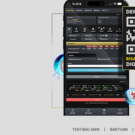
Watah Master
Mahj
Go Fishing
TENTANG KAMI
|
BANTUAN
|