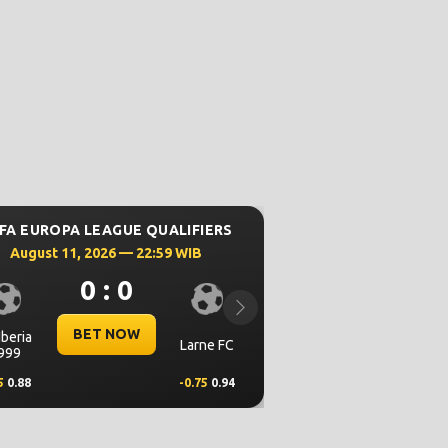
y 2
Super Power Bank
A CHAMPIONS LEAGUE QUALIFIERS
August 12, 2026 — 00:30 WIB
0 : 0
Next
BET NOW
NEC
Olympiacos
megen
0
-0.98
0.00
0.86
gy
Mahjong Wilds 2