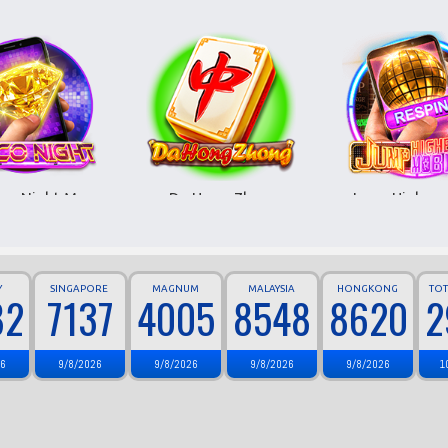
sco Night M
Da Hong Zhong
Jump Higher 
Y
SINGAPORE
MAGNUM
MALAYSIA
HONGKONG
TO
82
7137
4005
8548
8620
2
26
9/8/2026
9/8/2026
9/8/2026
9/8/2026
1
ve n Jump
Lucky Bats M
168 Lucky 