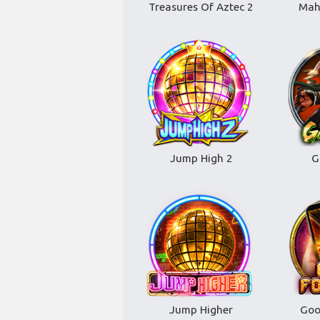
Treasures Of Aztec 2
Mah
Jump High 2
G
Jump Higher
Goo