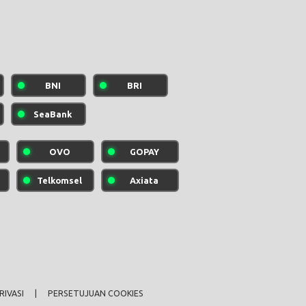
BNI
BRI
ight
Black Wukong
SeaBank
OVO
GOPAY
Telkomsel
Axiata
House
Myeong Ryang
RIVASI
|
PERSETUJUAN COOKIES