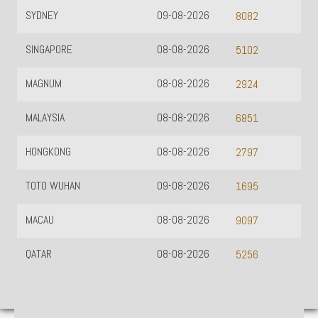
SYDNEY
09-08-2026
8082
SINGAPORE
08-08-2026
5102
MAGNUM
08-08-2026
2924
MALAYSIA
08-08-2026
6851
HONGKONG
08-08-2026
2797
TOTO WUHAN
09-08-2026
1695
MACAU
08-08-2026
9097
QATAR
08-08-2026
5256