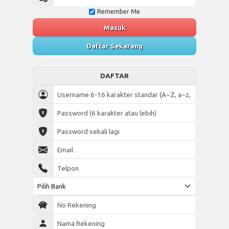
Remember Me
Masuk
Daftar Sekarang
DAFTAR