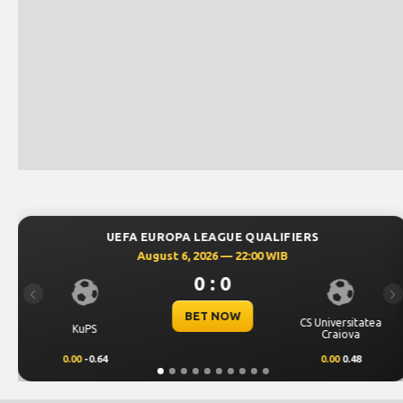
PA LEAGUE QUALIFIERS
UEFA EUROPA
 6, 2026 — 22:00 WIB
August 7
0 : 0
Previous
Ne
BET NOW
CS Universitatea
Red Bull Salzburg
Craiova
0.00
0.48
0.75
0.55