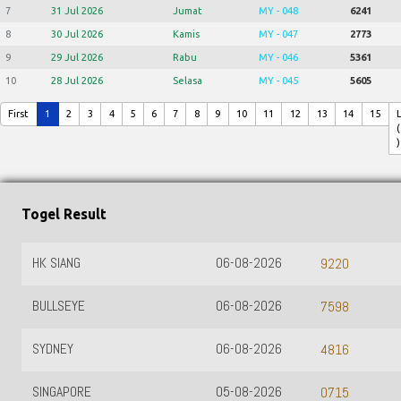
7
31 Jul 2026
Jumat
MY - 048
6241
8
30 Jul 2026
Kamis
MY - 047
2773
9
29 Jul 2026
Rabu
MY - 046
5361
10
28 Jul 2026
Selasa
MY - 045
5605
First
1
2
3
4
5
6
7
8
9
10
11
12
13
14
15
(
)
Togel Result
HK SIANG
06-08-2026
9220
BULLSEYE
06-08-2026
7598
SYDNEY
06-08-2026
4816
SINGAPORE
05-08-2026
0715