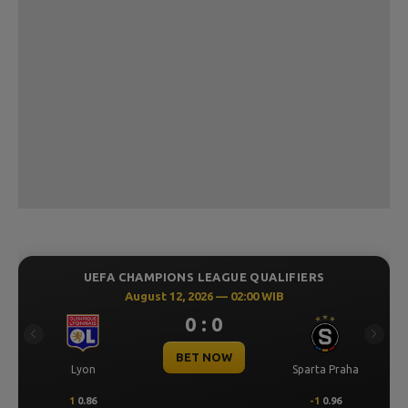
UEFA CHAMPIONS LEAGUE QUALIFIERS
August 12, 2026 — 02:00 WIB
0 : 0
Previous
Next
BET NOW
Lyon
Sparta Praha
1
0.86
-1
0.96